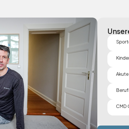
Unser
Sport
Kinde
Akute
Beruf
CMD 