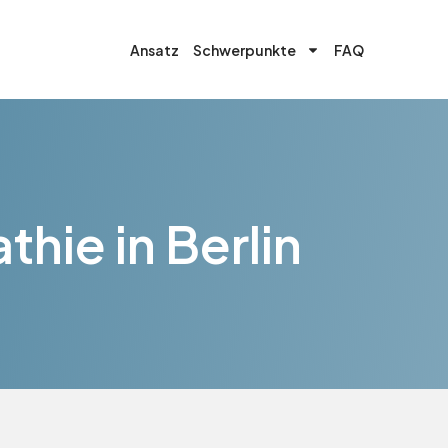
Ansatz
Schwerpunkte
FAQ
hie in Berlin