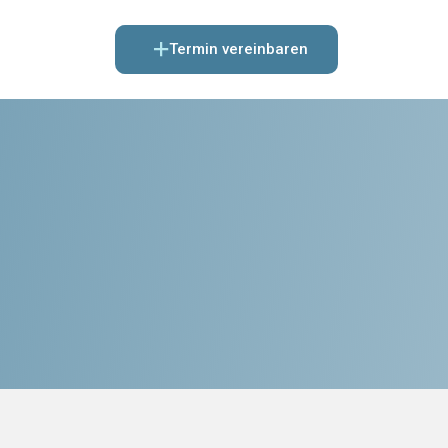
Termin vereinbaren