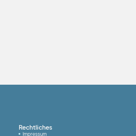
Rechtliches
Impressum